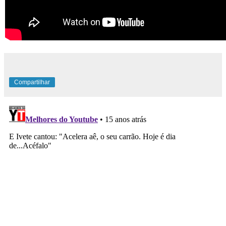
Compartilhar