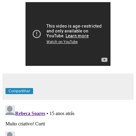
Compartilhar