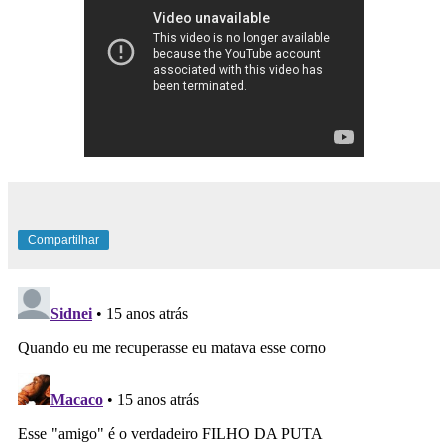
Compartilhar