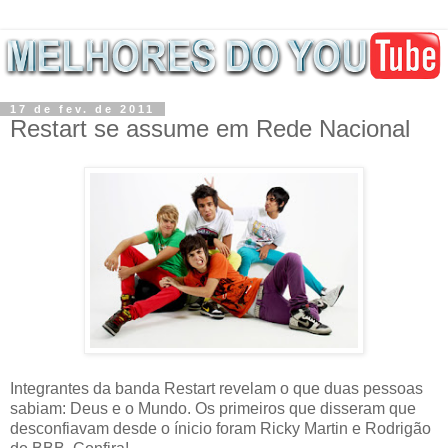
17 de fev. de 2011
Restart se assume em Rede Nacional
Integrantes da banda Restart revelam o que duas pessoas
sabiam: Deus e o Mundo. Os primeiros que disseram que
desconfiavam desde o ínicio foram Ricky Martin e Rodrigão