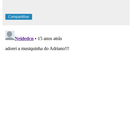
Compartilhar