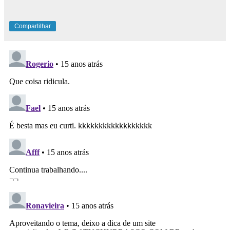
Compartilhar