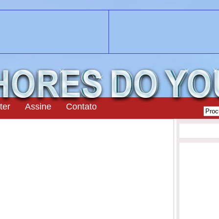
ter
Assine
Contato