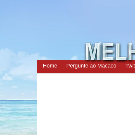
Home
Pergunte ao Macaco
Twit