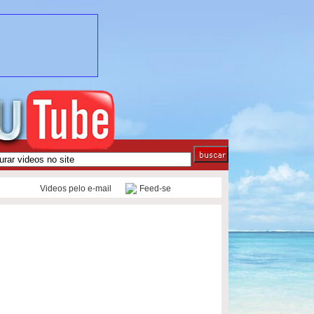
Videos pelo e-mail
Feed-se