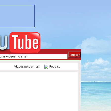
Videos pelo e-mail
Feed-se