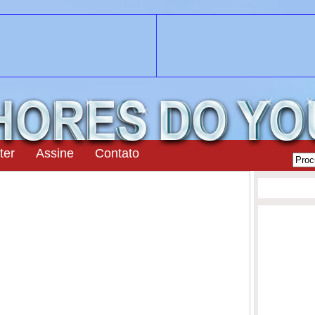
ter
Assine
Contato