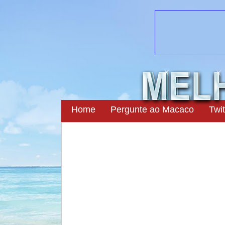
Home
Pergunte ao Macaco
Twit