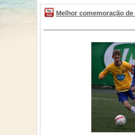
Melhor comemoração de 