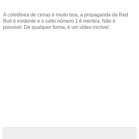
A coletânea de cenas é muito boa, a propaganda da Red
Bull é evidente e o salto número 1 é mentira. Não é
possível. De qualquer forma, é um vídeo incrível.