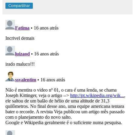
Compartilhar