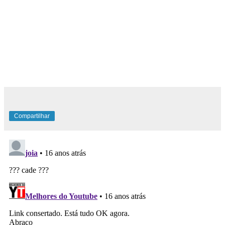
Compartilhar