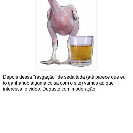
Depois dessa "rasgação" de seda toda (até parece que eu
tô ganhando alguma coisa com o site) vamos ao que
interessa: o video. Deguste com moderação.