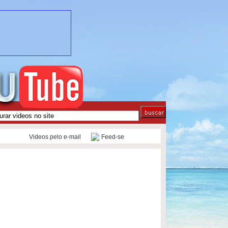
Videos pelo e-mail
Feed-se