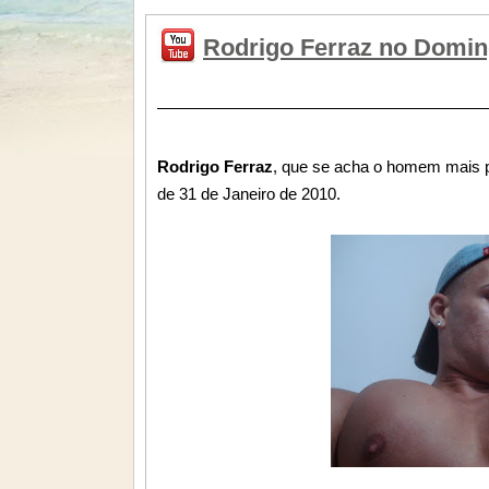
Rodrigo Ferraz no Doming
Rodrigo Ferraz
, que se acha o homem mais p
de 31 de Janeiro de 2010.