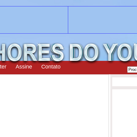
ter
Assine
Contato