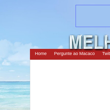
Home
Pergunte ao Macaco
Twit