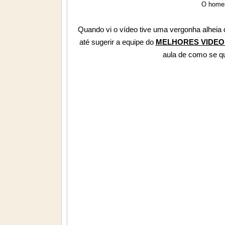
O home
Quando vi o vídeo tive uma vergonha alheia
até sugerir a equipe do
MELHORES VIDEO
aula de como se que