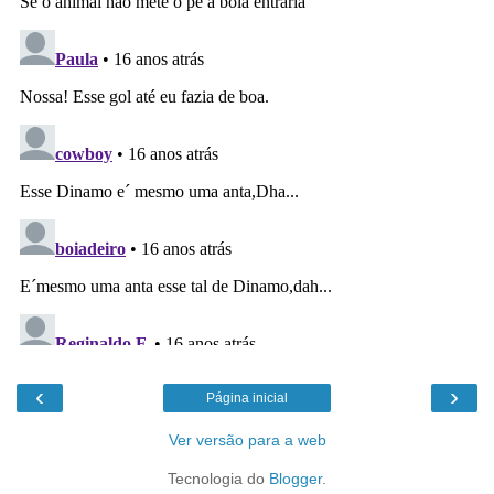
‹
›
Página inicial
Ver versão para a web
Tecnologia do
Blogger
.