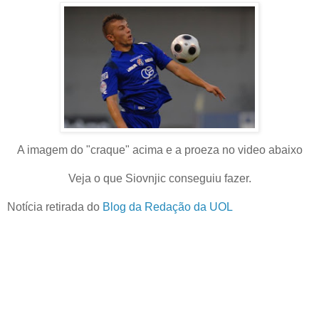
A imagem do "craque" acima e a proeza no video abaixo
Veja o que Siovnjic conseguiu fazer.
Notícia retirada do
Blog da Redação da UOL