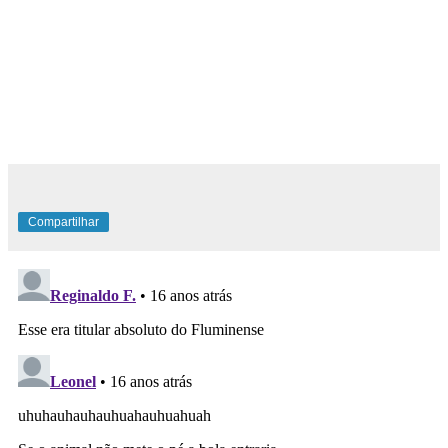
Compartilhar