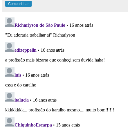
Compartilhar