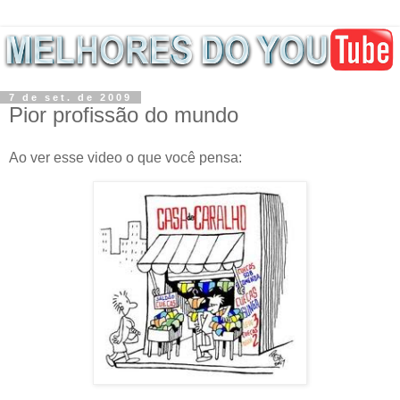
7 de set. de 2009
Pior profissão do mundo
Ao ver esse video o que você pensa: