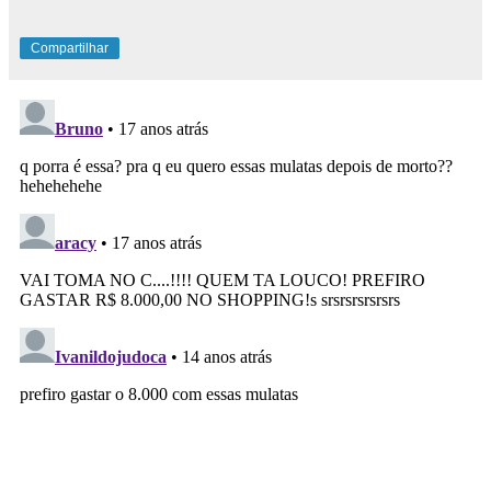
Compartilhar