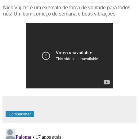
Nick Vujicic é um exemplo de força de vontade para todos
nós! Um bom começo de semana e boas vibrações.
Compartilhar