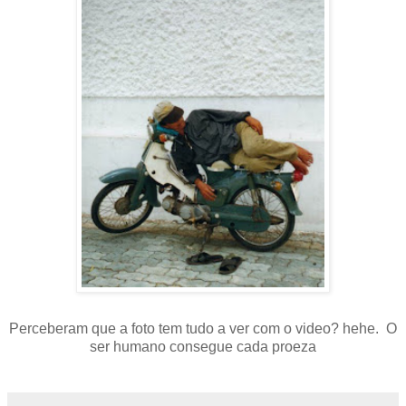
Perceberam que a foto tem tudo a ver com o video? hehe. O
ser humano consegue cada proeza