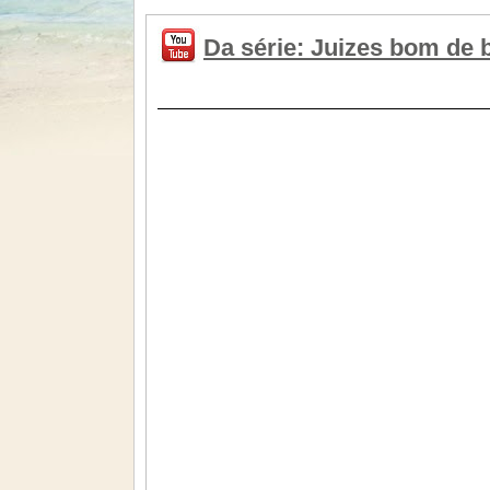
Da série: Juizes bom de b