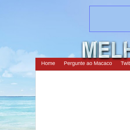
Home
Pergunte ao Macaco
Twit