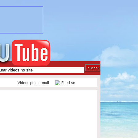
Videos pelo e-mail
Feed-se