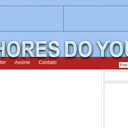
ter
Assine
Contato