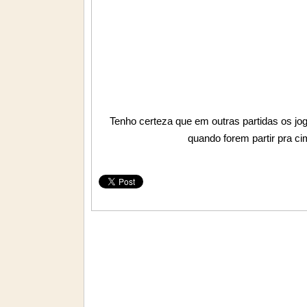
Tenho certeza que em outras partidas os jo
quando forem partir pra cim